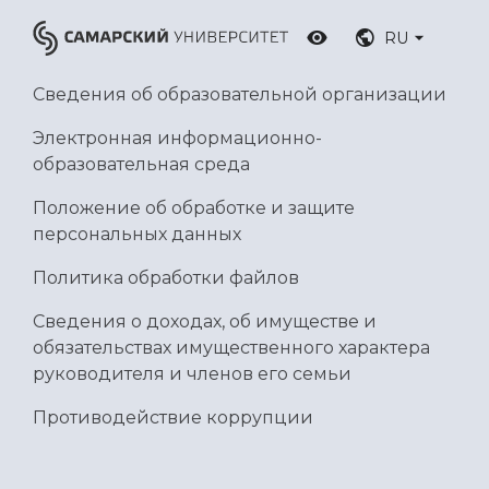
RU
Сведения об образовательной организации
Электронная информационно-
образовательная среда
Положение об обработке и защите
персональных данных
Политика обработки файлов
Сведения о доходах, об имуществе и
обязательствах имущественного характера
руководителя и членов его семьи
Противодействие коррупции