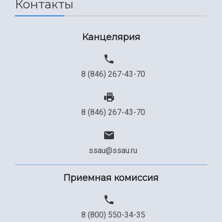
Контакты
Канцелярия
8 (846) 267-43-70
8 (846) 267-43-70
ssau@ssau.ru
Приемная комиссия
8 (800) 550-34-35