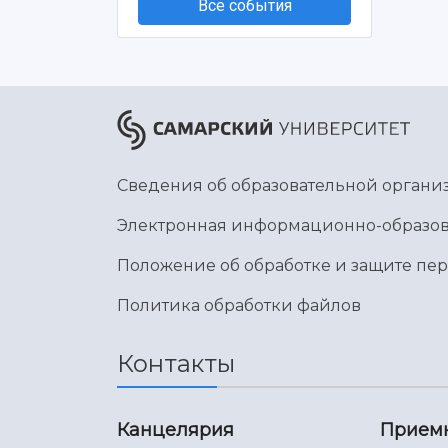
Все события
Сведения об образовательной органи
Электронная информационно-образов
Положение об обработке и защите пе
Политика обработки файлов
Контакты
Канцелярия
Прием