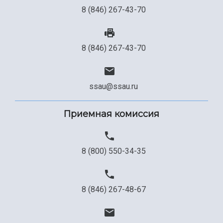
8 (846) 267-43-70
8 (846) 267-43-70
ssau@ssau.ru
Приемная комиссия
8 (800) 550-34-35
8 (846) 267-48-67