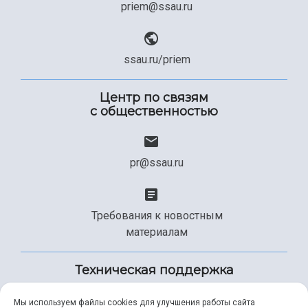
priem@ssau.ru
ssau.ru/priem
Центр по связям
с общественностью
pr@ssau.ru
Требования к новостным
материалам
Техническая поддержка
Мы используем файлы cookies для улучшения работы сайта