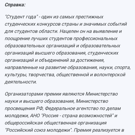
Справка:
"Студент года" - один из самых престижных
студенческих конкурсов страны и значимых событий
для студентов области. Нацелен он на выявление и
поощрение лучших студентов профессиональных
образовательных организаций и образовательных
организаций высшего образования, студенческих
организаций и объединений за достижения,
направленные на развитие образования, науки, спорта,
культуры, творчества, общественной и волонтерской
деятельности.
Организаторами премии являются Министерство
науки и высшего образования, Министерство
просвещения РФ, Федеральное агентство по делам
молодежи, АНО "Россия - страна возможностей" и
общероссийская общественная организация
"Российский союз молодежи". Премия реализуется в