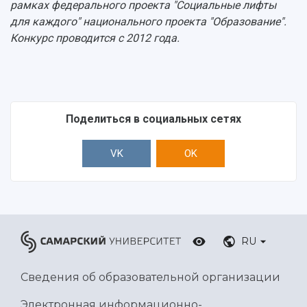
рамках федерального проекта "Социальные лифты
для каждого" национального проекта "Образование".
Конкурс проводится с 2012 года.
Поделиться в социальных сетях
VK
OK
RU
Сведения об образовательной организации
Электронная информационно-