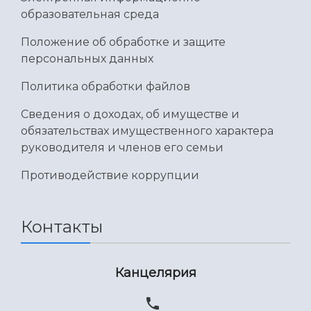
образовательная среда
Положение об обработке и защите
персональных данных
Политика обработки файлов
Сведения о доходах, об имуществе и
обязательствах имущественного характера
руководителя и членов его семьи
Противодействие коррупции
Контакты
Канцелярия