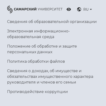
RU
Сведения об образовательной организации
Электронная информационно-
образовательная среда
Положение об обработке и защите
персональных данных
Политика обработки файлов
Сведения о доходах, об имуществе и
обязательствах имущественного характера
руководителя и членов его семьи
Противодействие коррупции