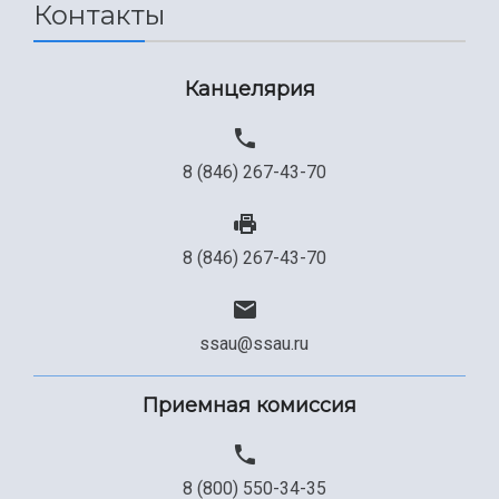
Контакты
Канцелярия
8 (846) 267-43-70
8 (846) 267-43-70
ssau@ssau.ru
Приемная комиссия
8 (800) 550-34-35