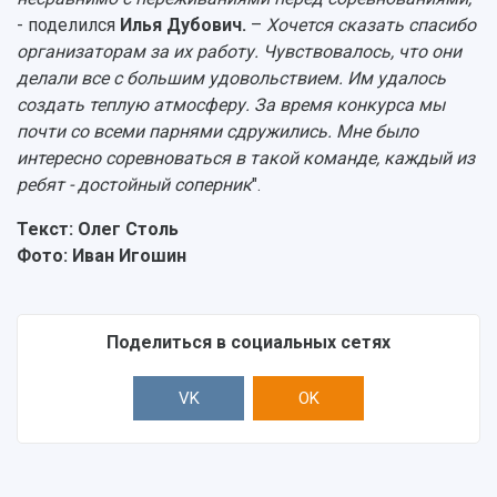
- поделился
Илья Дубович.
–
Хочется сказать спасибо
организаторам за их работу. Чувствовалось, что они
делали все с большим удовольствием. Им удалось
создать теплую атмосферу. За время конкурса мы
почти со всеми парнями сдружились. Мне было
интересно соревноваться в такой команде, каждый из
ребят - достойный соперник
".
Текст: Олег Столь
Фото: Иван Игошин
Поделиться в социальных сетях
VK
OK