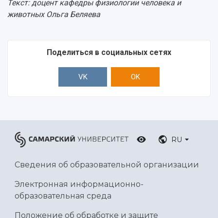
Текст: доцент кафедры физиологии человека и
животных Ольга Беляева
Поделиться в социальных сетях
VK
OK
RU
Сведения об образовательной организации
Электронная информационно-
образовательная среда
Положение об обработке и защите