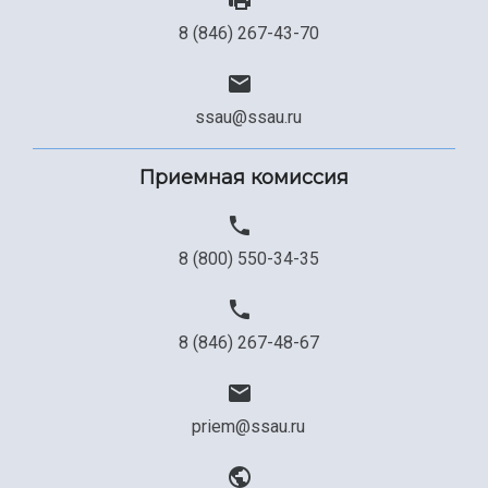
8 (846) 267-43-70
ssau@ssau.ru
Приемная комиссия
8 (800) 550-34-35
8 (846) 267-48-67
priem@ssau.ru