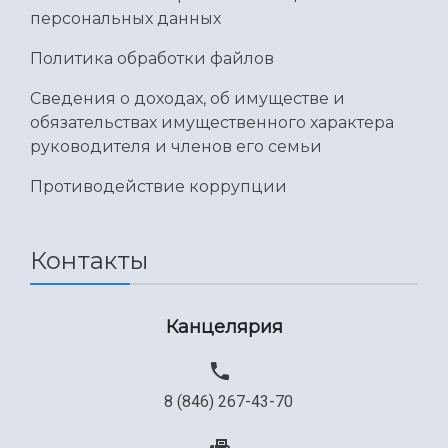
персональных данных
Политика обработки файлов
Сведения о доходах, об имуществе и
обязательствах имущественного характера
руководителя и членов его семьи
Противодействие коррупции
Контакты
Канцелярия
8 (846) 267-43-70