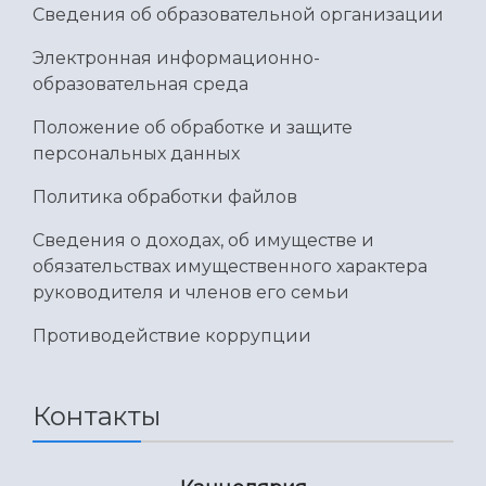
Сведения об образовательной организации
Электронная информационно-
образовательная среда
Положение об обработке и защите
персональных данных
Политика обработки файлов
Сведения о доходах, об имуществе и
обязательствах имущественного характера
руководителя и членов его семьи
Противодействие коррупции
Контакты