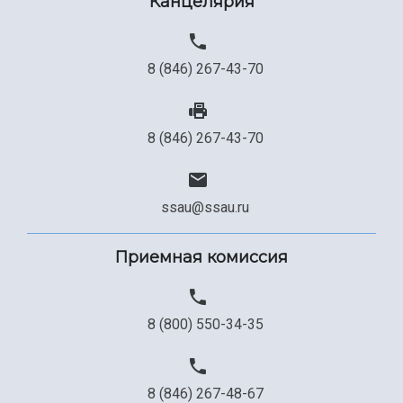
Канцелярия
8 (846) 267-43-70
8 (846) 267-43-70
ssau@ssau.ru
Приемная комиссия
8 (800) 550-34-35
8 (846) 267-48-67