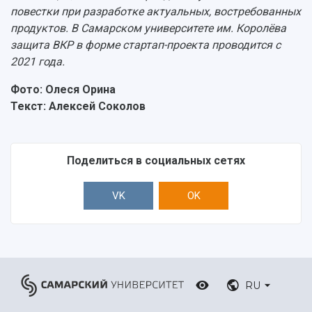
повестки при разработке актуальных, востребованных
продуктов. В Самарском университете им. Королёва
защита ВКР в форме стартап-проекта проводится с
2021 года.
Фото: Олеся Орина
Т
екст: Алексей Соколов
Поделиться в социальных сетях
VK
OK
RU