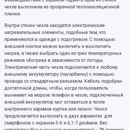
чехла выполнена из прозрачной теплоизоляционной
пленки.
Внутри стенок чехла находятся электрические
нагревательные элементы, подобные тем, что
применяются в одежде с подогревом. С помощью
внешней кнопки можно включить и выключить
нагрев, а также выбрать один из трех температурных
режимов обогрева в зависимости от погоды.
Электрическая часть чехла подключается к любому
внешнему аккумулятору (пауэрбанку) с помощью
провода со стандартным разъемом. Кабель подобран
достаточной длины, чтобы, когда пользователь
вынимает на морозе телефон в чехле, подключенный
внешний аккумулятор мог оставаться в тепле
внутреннего кармана куртки или пальто. Чехол
предполагается выпускать в двух вариантах: для
смартфонов с экраном 5-6 и 6,1-7 дюймов. Вес
устройства (без внешнего аккумулятора) - 78 граммов.