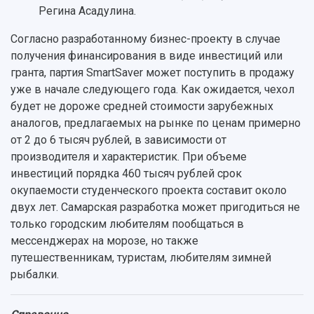
Регина Асадулина.
Согласно разработанному бизнес-проекту в случае
получения финансирования в виде инвестиций или
гранта, партия SmartSaver может поступить в продажу
уже в начале следующего года. Как ожидается, чехол
будет не дороже средней стоимости зарубежных
аналогов, предлагаемых на рынке по ценам примерно
от 2 до 6 тысяч рублей, в зависимости от
производителя и характеристик. При объеме
инвестиций порядка 460 тысяч рублей срок
окупаемости студенческого проекта составит около
двух лет. Самарская разработка может пригодиться не
только городским любителям пообщаться в
мессенджерах на морозе, но также
путешественникам, туристам, любителям зимней
рыбалки.