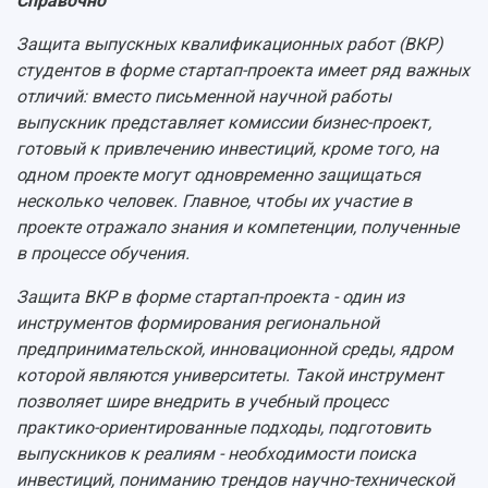
Справочно
Защита выпускных квалификационных работ (ВКР)
студентов в форме стартап-проекта имеет ряд важных
отличий: вместо письменной научной работы
выпускник представляет комиссии бизнес-проект,
готовый к привлечению инвестиций, кроме того, на
одном проекте могут одновременно защищаться
несколько человек. Главное, чтобы их участие в
проекте отражало знания и компетенции, полученные
в процессе обучения.
Защита ВКР в форме стартап-проекта - один из
инструментов формирования региональной
предпринимательской, инновационной среды, ядром
которой являются университеты. Такой инструмент
позволяет шире внедрить в учебный процесс
практико-ориентированные подходы, подготовить
выпускников к реалиям - необходимости поиска
инвестиций, пониманию трендов научно-технической