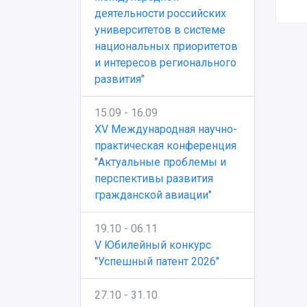
деятельности российских
университетов в системе
национальных приоритетов
и интересов регионального
развития"
15.09 - 16.09
XV Международная научно-
практическая конференция
"Актуальные проблемы и
перспективы развития
гражданской авиации"
19.10 - 06.11
V Юбилейный конкурс
"Успешный патент 2026"
27.10 - 31.10