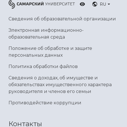
RU
Сведения об образовательной организации
Электронная информационно-
образовательная среда
Положение об обработке и защите
персональных данных
Политика обработки файлов
Сведения о доходах, об имуществе и
обязательствах имущественного характера
руководителя и членов его семьи
Противодействие коррупции
Контакты