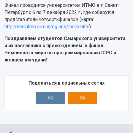
Финал проводится университетом ИТМО в г. Санкт-
Петербург с 6 по 7 декабря 2022 г., где соберутся
представители четвертьфиналов (карта:
http://nerc.itmo.ru/subregions/index.html
).
Поздравляем студентов Самарского университета
и их наставника с прохождением в финал
Чемпионата мира по программированию ICPC и
желаем им удачи!
Поделиться в социальных сетях
VK
OK