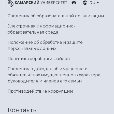
RU
Сведения об образовательной организации
Электронная информационно-
образовательная среда
Положение об обработке и защите
персональных данных
Политика обработки файлов
Сведения о доходах, об имуществе и
обязательствах имущественного характера
руководителя и членов его семьи
Противодействие коррупции
Контакты