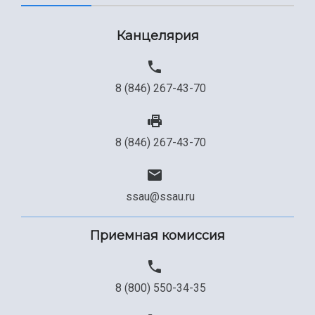
Канцелярия
8 (846) 267-43-70
8 (846) 267-43-70
ssau@ssau.ru
Приемная комиссия
8 (800) 550-34-35