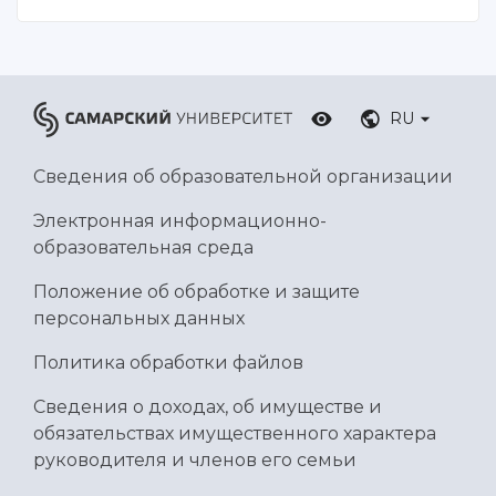
RU
Сведения об образовательной организации
Электронная информационно-
образовательная среда
Положение об обработке и защите
персональных данных
Политика обработки файлов
Сведения о доходах, об имуществе и
обязательствах имущественного характера
руководителя и членов его семьи