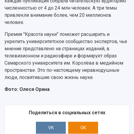
каждая публикация собрала читательскую аудиторию
численностью от 4 до 24 млн человек. А три темы
привлекли внимание более, чем 20 миллионов
человек.
Премия "Красота науки" поможет расширить и
укрепить университетское сообщество экспертов, чье
мнение представлено на страницах изданий, в
телевизионном и радиоэфире и формирует образ
Самарского университета им. Королёва в медийном
пространстве. Это по-настоящему неравнодушные
люди, посвятившие свою жизнь науке.
Фото: Олеся Орина
Поделиться в социальных сетях
VK
OK