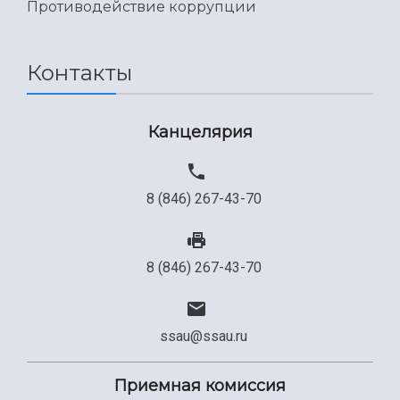
Противодействие коррупции
Контакты
Канцелярия
8 (846) 267-43-70
8 (846) 267-43-70
ssau@ssau.ru
Приемная комиссия