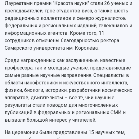
Лауреатами премии "Красота науки" стали 26 ученых и
преподавателей, трое студентов вуза, а также шесть
редакционных коллективов и семеро журналистов
федеральных и региональных изданий, телеканалов и
информационных агентств. Кроме того, 11
сотрудников отмечены благодарностью ректора
Самарского университета им. Королёва.
Среди награжденных как заслуженные, известные
профессора, так и молодые ученые, представляющие
самые разные научные направления. Специалисты в
области нанофотоники и искусственного интеллекта,
физики, биологи, историки, разработчики космических
аппаратов, двигателисты – все те, чьи научные
результаты стали поводом для многочисленных
публикаций в федеральных и региональных СМИ и
вызвали большой интерес у читателей.
На церемонии были представлены 15 научных тем,