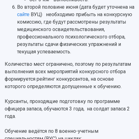
Во второй половине июня (дата будет уточнена на
сайте
ВУЦ) необходимо прибыть на конкурсную
комиссию, где будут рассмотрены результаты
медицинского освидетельствования,
профессионального психологического отбора,
результаты сдачи физических упражнений и
текущая успеваемость.
Количество мест ограничено, поэтому по результатам
выполнения всех мероприятий конкурсного отбора
формируется рейтинг конкурсантов, на основе
которого определяются допущенные к обучению.
Курсанты, проходящие подготовку по программе
офицера запаса, обучаются 3 года, на солдат запаса 2
года.
Обучение ведётся по 8 военно-учетным
специальностям (ВУС) на циклах: