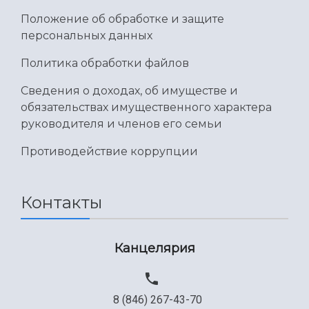
Положение об обработке и защите
персональных данных
Политика обработки файлов
Сведения о доходах, об имуществе и
обязательствах имущественного характера
руководителя и членов его семьи
Противодействие коррупции
Контакты
Канцелярия
8 (846) 267-43-70