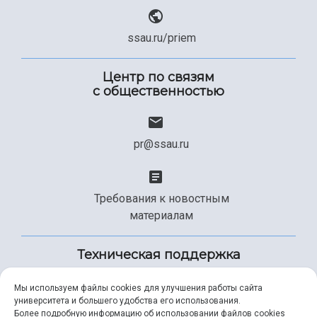
ssau.ru/priem
Центр по связям
с общественностью
pr@ssau.ru
Требования к новостным
материалам
Техническая поддержка
Мы используем файлы cookies для улучшения работы сайта
университета и большего удобства его использования.
+7 (846) 267-49-99
Более подробную информацию об использовании файлов cookies