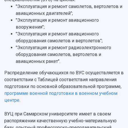
"Эксплуатация и ремонт самолетов, вертолетов и
авиационных двигателей";
"Эксплуатация и ремонт авиационного
вооружения";
"Эксплуатация и ремонт авиационного
оборудования самолетов и вертолетов";
"Эксплуатация и ремонт радиоэлектронного
оборудования самолетов, вертолетов и
авиационных ракет".
Распределение обучающихся по ВУС осуществляется в
соответствии с Таблицей соответствия направления
подготовки по основной образовательной программе,
программе военной подготовки в военном учебном
центре
.
ВУЦ при Самарском университете имеет в своем
распоряжении качественную учебно-материальную
базу, опытный профессорско-преподавательский