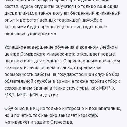
состав. Здесь студенты обучатся не только воинским
дисциплинам, а также получат бесценный жизненный
опыт и встретят верных товарищей, дружба с
которыми будет крепка ещё долгие годы после
окончания университета.
Успешное завершение обучения в военном учебном
центре Самарского университета открывает новые
перспективы для студента. С присвоенным воинским
званием и зачислением в запас, открывается
возможность работы на государственной службе без
обязательной службы в армии, а также пройти отбор с
сохранением звания в такие структуры, как МО РФ,
МВД, МЧС, ФСБ и другие.
Обучение в ВУЦ не только интересно и познавательно,
но и почетно, так как оно закаляет характер,
мотивирует к защите Отечества.