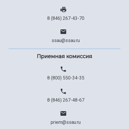
8 (846) 267-43-70
ssau@ssau.ru
Приемная комиссия
8 (800) 550-34-35
8 (846) 267-48-67
priem@ssau.ru