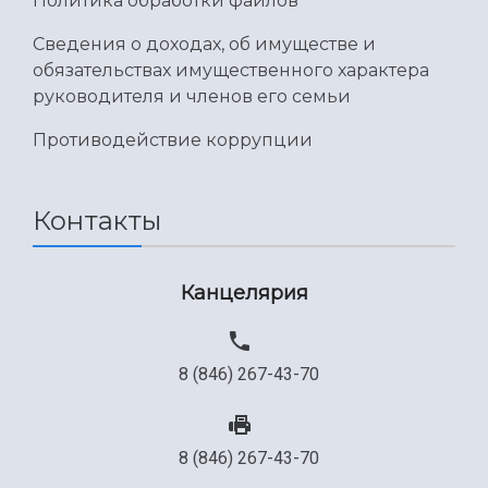
Политика обработки файлов
Сведения о доходах, об имуществе и
обязательствах имущественного характера
руководителя и членов его семьи
Противодействие коррупции
Контакты
Канцелярия
8 (846) 267-43-70
8 (846) 267-43-70