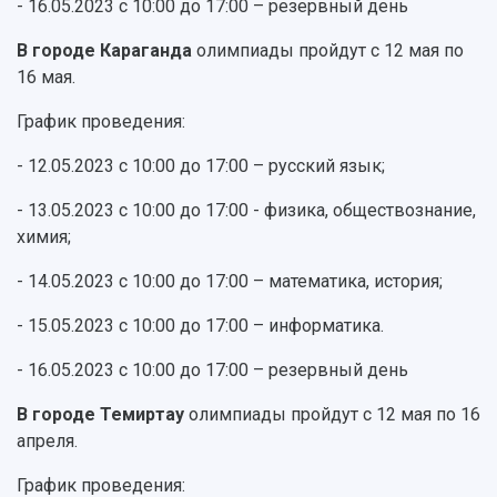
- 16.05.2023 с 10:00 до 17:00 – резервный день
В городе Караганда
олимпиады пройдут с 12 мая по
16 мая.
График проведения:
- 12.05.2023 с 10:00 до 17:00 – русский язык;
- 13.05.2023 с 10:00 до 17:00 - физика, обществознание,
химия;
- 14.05.2023 с 10:00 до 17:00 – математика, история;
- 15.05.2023 с 10:00 до 17:00 – информатика.
- 16.05.2023 с 10:00 до 17:00 – резервный день
В городе Темиртау
олимпиады пройдут с 12 мая по 16
апреля.
График проведения: