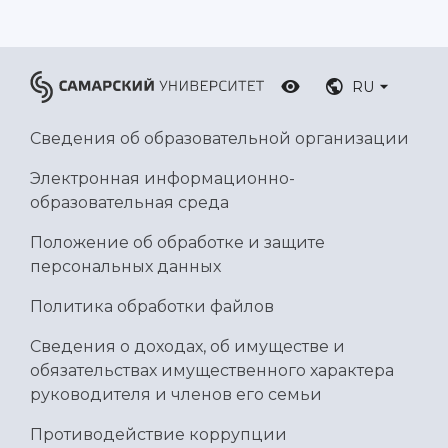
RU
Сведения об образовательной организации
Электронная информационно-
образовательная среда
Положение об обработке и защите
персональных данных
Политика обработки файлов
Сведения о доходах, об имуществе и
обязательствах имущественного характера
руководителя и членов его семьи
Противодействие коррупции