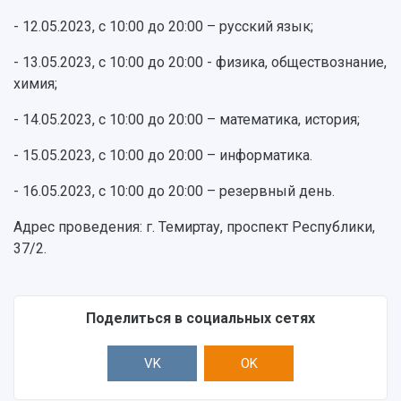
- 12.05.2023, с 10:00 до 20:00 – русский язык;
- 13.05.2023, с 10:00 до 20:00 - физика, обществознание,
химия;
- 14.05.2023, с 10:00 до 20:00 – математика, история;
- 15.05.2023, с 10:00 до 20:00 – информатика.
- 16.05.2023, с 10:00 до 20:00 – резервный день.
Адрес проведения: г. Темиртау, проспект Республики,
37/2.
Поделиться в социальных сетях
VK
OK