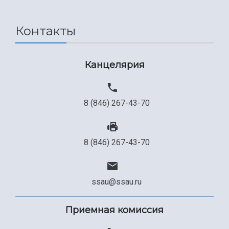
Контакты
Канцелярия
8 (846) 267-43-70
8 (846) 267-43-70
ssau@ssau.ru
Приемная комиссия