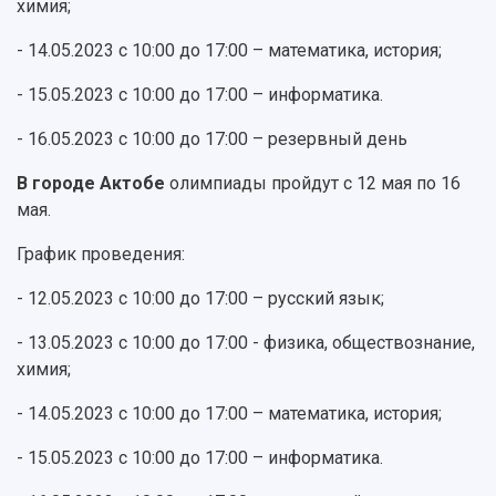
химия;
- 14.05.2023 с 10:00 до 17:00 – математика, история;
- 15.05.2023 с 10:00 до 17:00 – информатика.
- 16.05.2023 с 10:00 до 17:00 – резервный день
В городе Актобе
олимпиады пройдут с 12 мая по 16
мая.
График проведения:
- 12.05.2023 с 10:00 до 17:00 – русский язык;
- 13.05.2023 с 10:00 до 17:00 - физика, обществознание,
химия;
- 14.05.2023 с 10:00 до 17:00 – математика, история;
- 15.05.2023 с 10:00 до 17:00 – информатика.