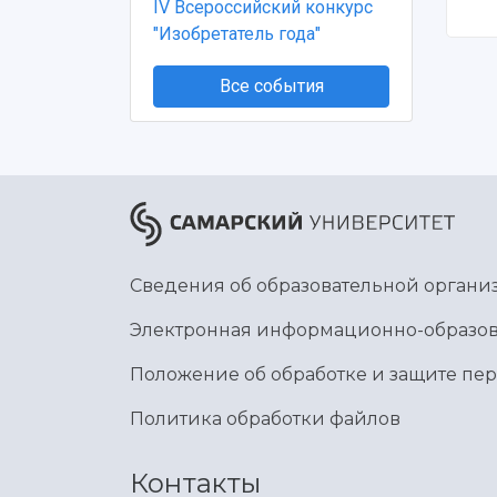
IV Всероссийский конкурс
"Изобретатель года"
Все события
Сведения об образовательной органи
Электронная информационно-образов
Положение об обработке и защите пе
Политика обработки файлов
Контакты