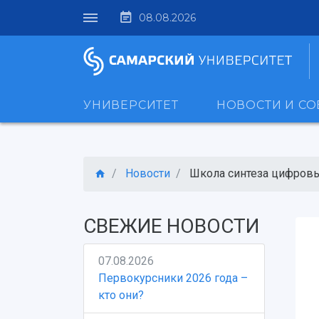
08.08.2026
УНИВЕРСИТЕТ
НОВОСТИ И С
Новости
Школа синтеза цифровых
СВЕЖИЕ НОВОСТИ
07.08.2026
Первокурсники 2026 года –
кто они?