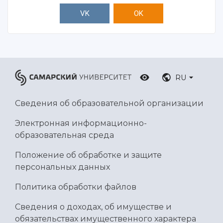
VK
OK
RU
Сведения об образовательной организации
Электронная информационно-
образовательная среда
Положение об обработке и защите
персональных данных
Политика обработки файлов
Сведения о доходах, об имуществе и
обязательствах имущественного характера