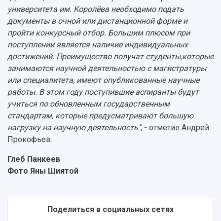
университета им. Королёва необходимо подать
документы в очной или дистанционной форме и
пройти конкурсный отбор. Большим плюсом при
поступлении является наличие индивидуальных
достижений. Преимущество получат студенты,которые
занимаются научной деятельностью с магистратуры
или специалитета, имеют опубликованные научные
работы. В этом году поступившие аспиранты будут
учиться по обновленным государственным
стандартам, которые предусматривают большую
нагрузку на научную деятельность"
, - отметил Андрей
Прокофьев.
Глеб Панкеев
Фото Яны Шиятой
Поделиться в социальных сетях