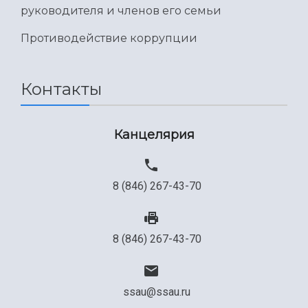
руководителя и членов его семьи
Противодействие коррупции
Контакты
Канцелярия
8 (846) 267-43-70
8 (846) 267-43-70
ssau@ssau.ru