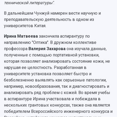
технической литературы"
.
В дальнейшем Чунжуй намерен вести научную и
преподавательскую деятельность в одном из
университетов Китая.
Ирина Матвеева
закончила аспирантуру по
направлению "Оптика". В дружном коллективе
профессора
Валерия Захарова
она изучала данные,
полученные с помощью портативной установки,
которая позволяет анализировать состояние кожи, не
нарушая ее целостность. Разработанная в
университете установка позволяет быстро и
безболезненно выявлять как серьезные патологии,
например, новообразования, так и диагностировать и
анализировать ряд проблем с кожей. Во время учебы
в аспирантуре Ирина участвовала и побеждала в
нескольких грантовых конкурсах, также она является
победителем Всероссийского инженерного конкурса и