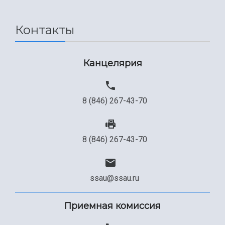
Контакты
Канцелярия
8 (846) 267-43-70
8 (846) 267-43-70
ssau@ssau.ru
Приемная комиссия