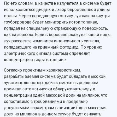
По его словам, в качестве излучателя в системе будет
использоваться диодный лазер определенной длины
волны. Через передающую оптику луч лазера внутри
трубопровода будет мониторить поток топлива,
попадая на специальную отражающую поверхность,
как на зеркало. Если в керосине окажутся капли воды,
луч рассеется, изменится интенсивность сигнала,
попадающего на приемный фотодиод. По уровню
электрического сигнала система определит
концентрацию воды в топливе.
Согласно проектным характеристикам,
разрабатываемая система будет обладать высокой
чувствительностью: датчик сможет в реальном
времени автоматически обнаруживать воду в
концентрации одной массовой доли на миллион, что
сопоставимо с требованиями к предельно
допустимым параметрам в авиации (одна массовая
доля на миллион в данном случае будет означать