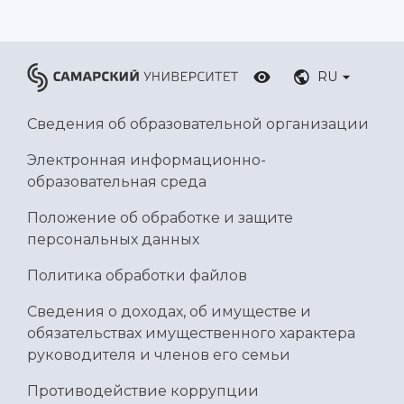
RU
Сведения об образовательной организации
Электронная информационно-
образовательная среда
Положение об обработке и защите
персональных данных
Политика обработки файлов
Сведения о доходах, об имуществе и
обязательствах имущественного характера
руководителя и членов его семьи
Противодействие коррупции