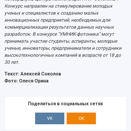
Конкурс направлен на стимулирование молодых
ученых и специалистов к созданию малых
инновационных предприятий, необходимых для
коммерциализации результатов данных научных
разработок. В конкурсе "УМНИК-фотоника" могут
принимать участие студенты, аспиранты, молодые
ученые, инноваторы, предприниматели и сотрудники
высокотехнологичных компаний в возрасте от 18 до
30 лет.
Текст: Алексей Соколов
Фото: Олеся Орина
Поделиться в социальных сетях
VK
OK