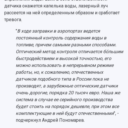
датчика окажется капелька воды, лазерный луч
рассеется на ней определенным образом и сработает
тревога.
"
В ходе заправки в аэропортах ведется
постоянный контроль содержания воды в
топливе, причем самыми разными способами.
Оптический метод контроля отличается бóльшим
быстродействием и высокой точностью, его
можно использовать в непрерывном режиме
работы, но, к сожалению, отечественных
датчиков подобного типа в России пока не
производят, а зарубежные оптические датчики
очень дорогие, порядка 20 тысяч евро. Наша же
система в случае ее серийного производства
будет стоить на порядок дешевле, при этом все
комплектующие в ней будут отечественными
", -
подчеркнул Андрей Пономарев.