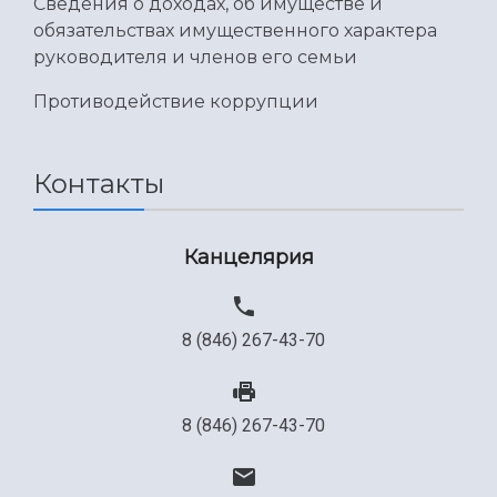
Сведения о доходах, об имуществе и
обязательствах имущественного характера
руководителя и членов его семьи
Противодействие коррупции
Контакты
Канцелярия
8 (846) 267-43-70
8 (846) 267-43-70