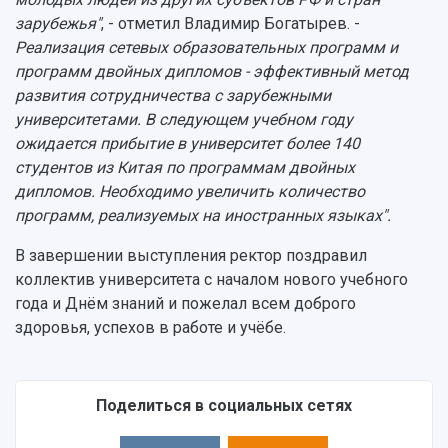
зарубежья"
, - отметил Владимир Богатырев. -
Реализация сетевых образовательных программ и
программ двойных дипломов - эффективный метод
развития сотрудничества с зарубежными
университетами. В следующем учебном году
ожидается прибытие в университет более 140
студентов из Китая по программам двойных
дипломов. Необходимо увеличить количество
программ, реализуемых на иностранных языках".
В завершении выступления ректор поздравил
коллектив университета с началом нового учебного
года и Днём знаний и пожелал всем доброго
здоровья, успехов в работе и учёбе.
Поделиться в социальных сетях