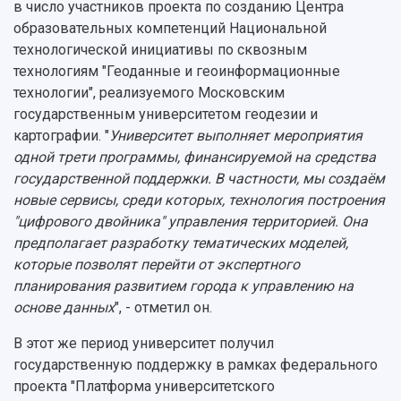
в число участников проекта по созданию Центра
образовательных компетенций Национальной
технологической инициативы по сквозным
технологиям "Геоданные и геоинформационные
технологии", реализуемого Московским
государственным университетом геодезии и
картографии. "
Университет выполняет мероприятия
одной трети программы, финансируемой на средства
государственной поддержки. В частности, мы создаём
новые сервисы, среди которых, технология построения
"цифрового двойника" управления территорией. Она
предполагает разработку тематических моделей,
которые позволят перейти от экспертного
планирования развитием города к управлению на
основе данных
", - отметил он.
В этот же период университет получил
государственную поддержку в рамках федерального
проекта "Платформа университетского