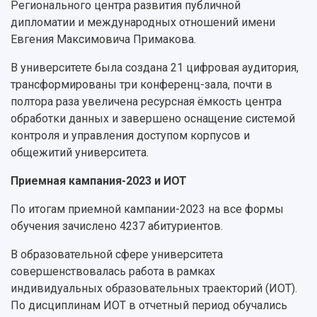
Регионального центра развития публичной
дипломатии и международных отношений имени
Евгения Максимовича Примакова.
В университете была создана 21 цифровая аудитория,
трансформированы три конференц-зала, почти в
полтора раза увеличена ресурсная ёмкость центра
обработки данных и завершено оснащение системой
контроля и управления доступом корпусов и
общежитий университета.
Приемная кампания-2023 и ИОТ
По итогам приемной кампании-2023 на все формы
обучения зачислено 4237 абитуриентов.
В образовательной сфере университета
совершенствовалась работа в рамках
индивидуальных образовательных траекторий (ИОТ).
По дисциплинам ИОТ в отчетный период обучались