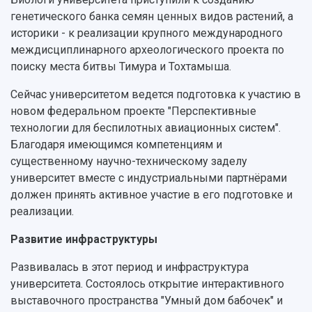
генетического банка семян ценных видов растений, а
историки - к реализации крупного международного
междисциплинарного археологического проекта по
поиску места битвы Тимура и Тохтамыша.
Сейчас университетом ведется подготовка к участию в
новом федеральном проекте "Перспективные
технологии для беспилотных авиационных систем".
Благодаря имеющимся компетенциям и
существенному научно-техническому заделу
университет вместе с индустриальными партнёрами
должен принять активное участие в его подготовке и
реализации.
Развитие инфраструктуры
Развивалась в этот период и инфраструктура
университета. Состоялось открытие интерактивного
выставочного пространства "Умный дом бабочек" и