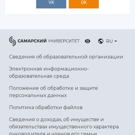
VK
OK
RU
Сведения об образовательной организации
Электронная информационно-
образовательная среда
Положение об обработке и защите
персональных данных
Политика обработки файлов
Сведения о доходах, об имуществе и
обязательствах имущественного характера
руководителя и членов его семьи