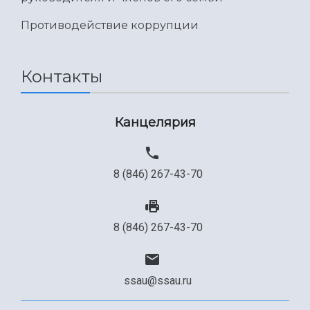
Противодействие коррупции
Контакты
Канцелярия
8 (846) 267-43-70
8 (846) 267-43-70
ssau@ssau.ru