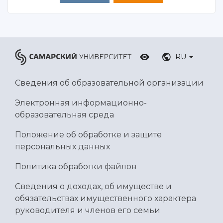
RU
Сведения об образовательной организации
Электронная информационно-
образовательная среда
Положение об обработке и защите
персональных данных
Политика обработки файлов
Сведения о доходах, об имуществе и
обязательствах имущественного характера
руководителя и членов его семьи