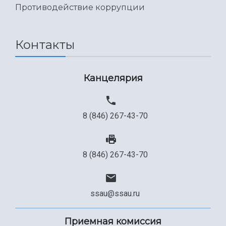
Противодействие коррупции
Контакты
Канцелярия
8 (846) 267-43-70
8 (846) 267-43-70
ssau@ssau.ru
Приемная комиссия