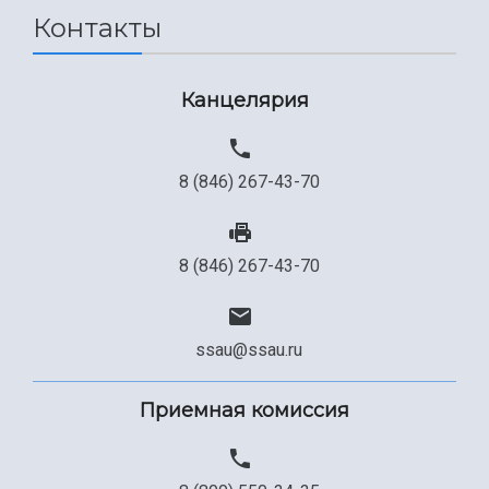
Контакты
Канцелярия
8 (846) 267-43-70
8 (846) 267-43-70
ssau@ssau.ru
Приемная комиссия