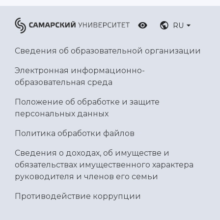
RU
Сведения об образовательной организации
Электронная информационно-
образовательная среда
Положение об обработке и защите
персональных данных
Политика обработки файлов
Сведения о доходах, об имуществе и
обязательствах имущественного характера
руководителя и членов его семьи
Противодействие коррупции