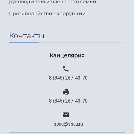
руководителя и членов его семьи
Противодействие коррупции
Контакты
Канцелярия
8 (846) 267-43-70
8 (846) 267-43-70
ssau@ssau.ru