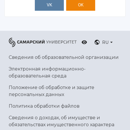
VK
OK
RU
Сведения об образовательной организации
Электронная информационно-
образовательная среда
Положение об обработке и защите
персональных данных
Политика обработки файлов
Сведения о доходах, об имуществе и
обязательствах имущественного характера