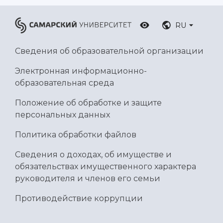
RU
Сведения об образовательной организации
Электронная информационно-
образовательная среда
Положение об обработке и защите
персональных данных
Политика обработки файлов
Сведения о доходах, об имуществе и
обязательствах имущественного характера
руководителя и членов его семьи
Противодействие коррупции