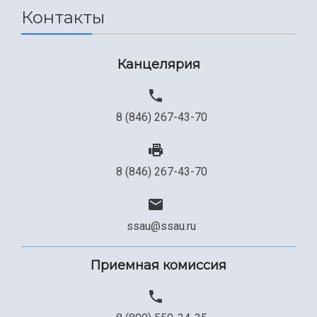
Контакты
Канцелярия
8 (846) 267-43-70
8 (846) 267-43-70
ssau@ssau.ru
Приемная комиссия