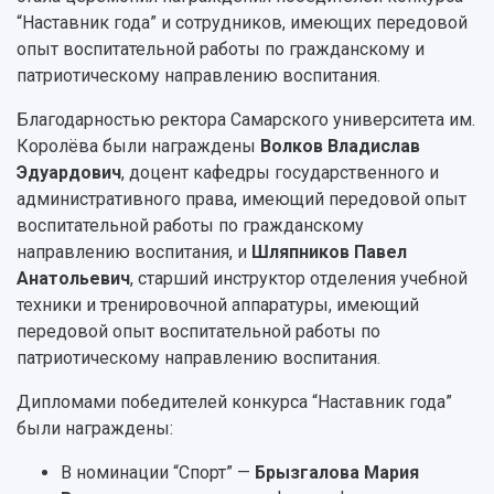
“Наставник года” и сотрудников, имеющих передовой
опыт воспитательной работы по гражданскому и
патриотическому направлению воспитания.
Благодарностью ректора Самарского университета им.
Королёва были награждены
Волков Владислав
Эдуардович
, доцент кафедры государственного и
административного права, имеющий передовой опыт
воспитательной работы по гражданскому
направлению воспитания, и
Шляпников Павел
Анатольевич
, старший инструктор отделения учебной
техники и тренировочной аппаратуры, имеющий
передовой опыт воспитательной работы по
патриотическому направлению воспитания.
Дипломами победителей конкурса “Наставник года”
были награждены:
В номинации “Спорт” —
Брызгалова Мария