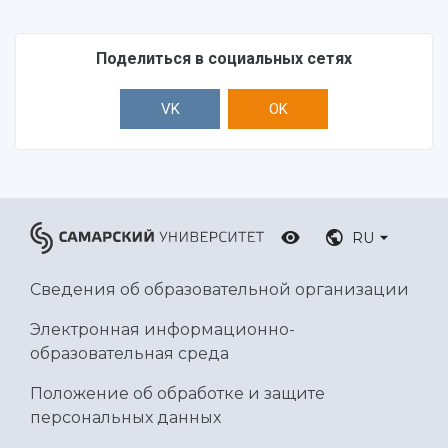
Поделиться в социальных сетях
VK
OK
RU
Сведения об образовательной организации
Электронная информационно-
образовательная среда
Положение об обработке и защите
персональных данных