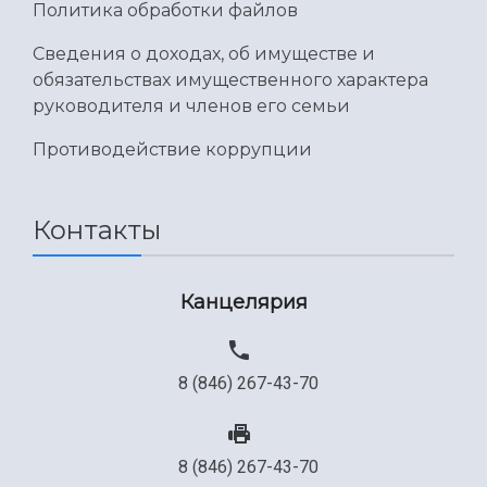
Политика обработки файлов
Сведения о доходах, об имуществе и
обязательствах имущественного характера
руководителя и членов его семьи
Противодействие коррупции
Контакты
Канцелярия
8 (846) 267-43-70
8 (846) 267-43-70