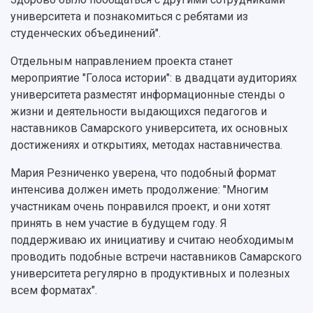
университета и познакомиться с ребятами из
студенческих объединений".
Отдельным направлением проекта станет
мероприятие "Голоса истории": в двадцати аудиториях
университета разместят информационные стенды о
жизни и деятельности выдающихся педагогов и
наставников Самарского университета, их основных
достижениях и открытиях, методах наставничества.
Мария Резниченко уверена, что подобный формат
интенсива должен иметь продолжение: "Многим
участникам очень понравился проект, и они хотят
принять в нем участие в будущем году. Я
поддерживаю их инициативу и считаю необходимым
проводить подобные встречи наставников Самарского
университета регулярно в продуктивных и полезных
всем форматах".