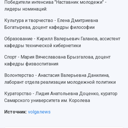
Победители интенсива "Наставник молодежи" -
лидеры номинаций:
Культура и творчество - Елена Дмитриевна
Богатырева, доцент кафедры философии
Образование - Кирилл Валерьевич Галанов, ассистент
кафедры технической кибернетики
Спорт - Мария Вячеславовна Брызгалова, доцент
кафедры физвоспитания
Волонтерство - Анастасия Валерьевна Данилина,
лаборант отдела реализации молодежной политики
Кураторство - Лидия Анатольевна Доценко, куратор
Самарского университета им. Королева
Источник:
volga.news