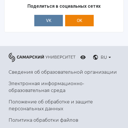
Поделиться в социальных сетях
VK
OK
RU
Сведения об образовательной организации
Электронная информационно-
образовательная среда
Положение об обработке и защите
персональных данных
Политика обработки файлов