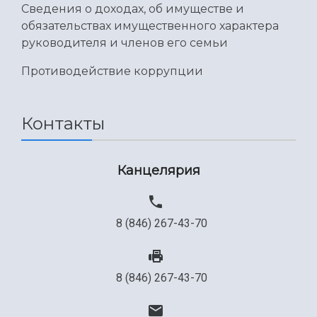
Сведения о доходах, об имуществе и
обязательствах имущественного характера
руководителя и членов его семьи
Противодействие коррупции
Контакты
Канцелярия
8 (846) 267-43-70
8 (846) 267-43-70