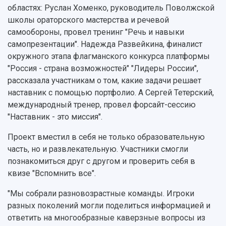
областях: Руслан Хоменко, руководитель Поволжской
школы ораторского мастерства и речевой
самообороны, провел тренинг "Речь и навыки
самопрезентации". Надежда Развейкина, финалист
окружного этапа флагманского конкурса платформы
"Россия - страна возможностей" "Лидеры России",
рассказала участникам о том, какие задачи решает
наставник с помощью портфолио. А Сергей Тетерский,
международный тренер, провел форсайт-сессию
"Наставник - это миссия".
Проект вместил в себя не только образовательную
часть, но и развлекательную. Участники смогли
познакомиться друг с другом и проверить себя в
квизе "Вспомнить все".
"Мы собрали разновозрастные команды. Игроки
разных поколений могли поделиться информацией и
ответить на многообразные каверзные вопросы из