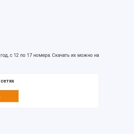
од, с 12 по 17 номера. Скачать их можно на
 сетях
K