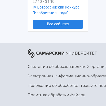
27.10 - 31.10
IV Всероссийский конкурс
"Изобретатель года"
Все события
Сведения об образовательной органи
Электронная информационно-образов
Положение об обработке и защите пе
Политика обработки файлов