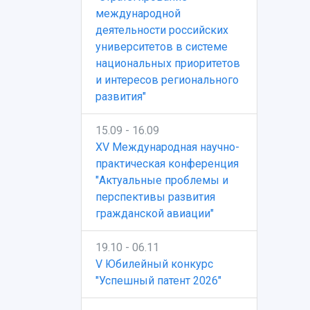
международной
деятельности российских
университетов в системе
национальных приоритетов
и интересов регионального
развития"
15.09 - 16.09
XV Международная научно-
практическая конференция
"Актуальные проблемы и
перспективы развития
гражданской авиации"
19.10 - 06.11
V Юбилейный конкурс
"Успешный патент 2026"