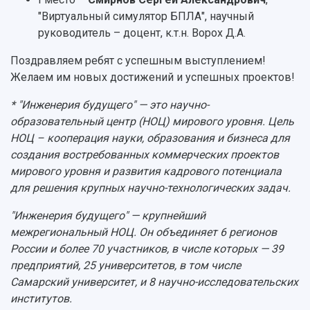
"Виртуальный симулятор БПЛА", научный
руководитель – доцент, к.т.н. Ворох Д.А.
Поздравляем ребят с успешным выступлением!
Желаем им новых достижений и успешных проектов!
* "Инженерия будущего" — это научно-
образовательный центр (НОЦ) мирового уровня. Цель
НОЦ – кооперация науки, образования и бизнеса для
создания востребованных коммерческих проектов
мирового уровня и развития кадрового потенциала
для решения крупных научно-технологических задач.
"Инженерия будущего" — крупнейший
межрегиональный НОЦ. Он объединяет 6 регионов
России и более 70 участников, в числе которых — 39
предприятий, 25 университетов, в том числе
Самарский университет, и 8 научно-исследовательских
институтов.