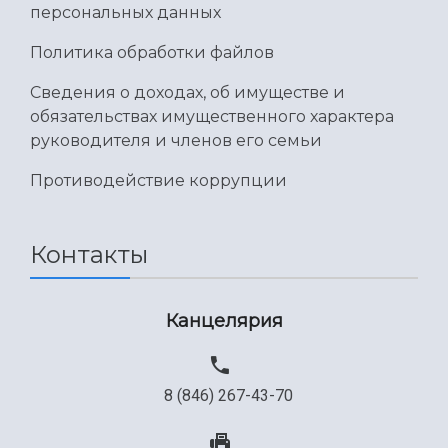
персональных данных
Политика обработки файлов
Сведения о доходах, об имуществе и
обязательствах имущественного характера
руководителя и членов его семьи
Противодействие коррупции
Контакты
Канцелярия
8 (846) 267-43-70