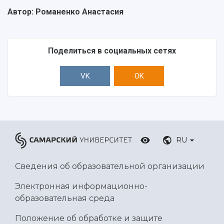
Автор: Романенко Анастасия
Поделиться в социальных сетях
VK
OK
RU
Сведения об образовательной организации
Электронная информационно-
образовательная среда
Положение об обработке и защите