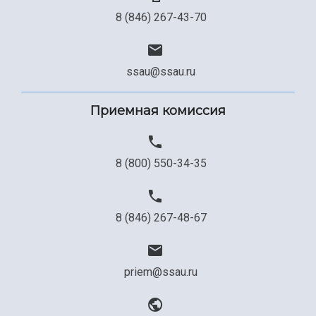
8 (846) 267-43-70
ssau@ssau.ru
Приемная комиссия
8 (800) 550-34-35
8 (846) 267-48-67
priem@ssau.ru