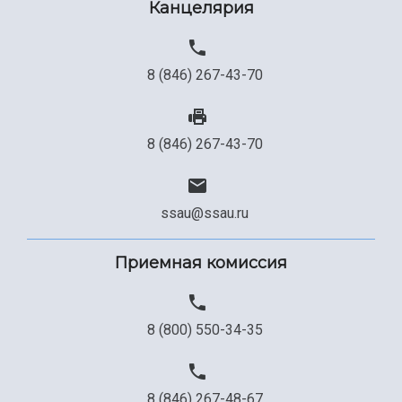
Канцелярия
8 (846) 267-43-70
8 (846) 267-43-70
ssau@ssau.ru
Приемная комиссия
8 (800) 550-34-35
8 (846) 267-48-67