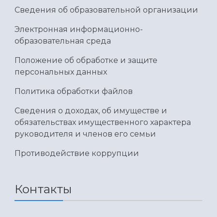
Сведения об образовательной организации
Электронная информационно-
образовательная среда
Положение об обработке и защите
персональных данных
Политика обработки файлов
Сведения о доходах, об имуществе и
обязательствах имущественного характера
руководителя и членов его семьи
Противодействие коррупции
Контакты