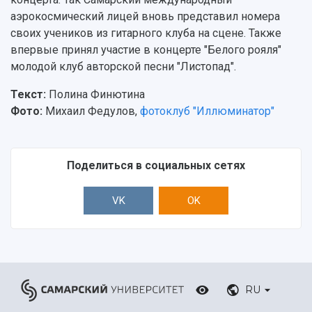
аэрокосмический лицей вновь представил номера
своих учеников из гитарного клуба на сцене. Также
впервые принял участие в концерте "Белого рояля"
молодой клуб авторской песни "Листопад".
Текст:
Полина Финютина
Фото:
Михаил Федулов,
фотоклуб "Иллюминатор"
Поделиться в социальных сетях
VK
OK
RU