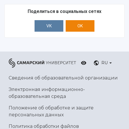
Поделиться в социальных сетях
VK
OK
RU
Сведения об образовательной организации
Электронная информационно-
образовательная среда
Положение об обработке и защите
персональных данных
Политика обработки файлов