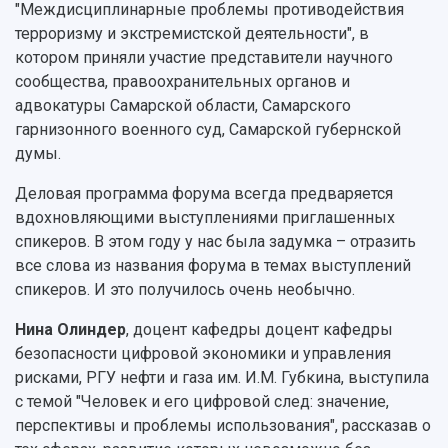
"Междисциплинарные проблемы противодействия
терроризму и экстремистской деятельности", в
котором приняли участие представители научного
сообщества, правоохранительных органов и
адвокатуры Самарской области, Самарского
гарнизонного военного суд, Самарской губернской
думы.
Деловая программа форума всегда предваряется
вдохновляющими выступлениями приглашенных
спикеров. В этом году у нас была задумка – отразить
все слова из названия форума в темах выступлений
спикеров. И это получилось очень необычно.
Нина Олиндер
, доцент кафедры доцент кафедры
безопасности цифровой экономики и управления
рисками, РГУ нефти и газа им. И.М. Губкина, выступила
с темой "Человек и его цифровой след: значение,
перспективы и проблемы использования", рассказав о