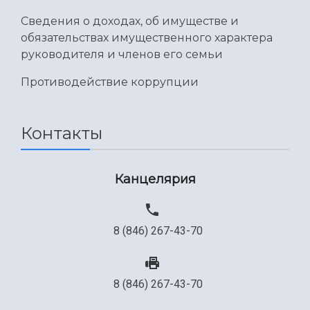
Сведения о доходах, об имуществе и
обязательствах имущественного характера
руководителя и членов его семьи
Противодействие коррупции
Контакты
Канцелярия
8 (846) 267-43-70
8 (846) 267-43-70