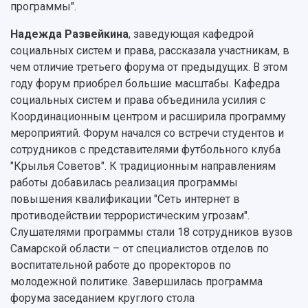
программы".
Надежда Развейкина
, заведующая кафедрой
социальных систем и права, рассказала участникам, в
чем отличие третьего форума от предыдущих. В этом
году форум приобрел большие масштабы. Кафедра
социальных систем и права объединила усилия с
Координационным центром и расширила программу
мероприятий. Форум начался со встречи студентов и
сотрудников с представителями футбольного клуба
"Крылья Советов". К традиционным направлениям
работы добавилась реализация программы
повышения квалификации "Сеть интернет в
противодействии террористическим угрозам".
Слушателями программы стали 18 сотрудников вузов
Самарской области – от специалистов отделов по
воспитательной работе до проректоров по
молодежной политике. Завершилась программа
форума заседанием круглого стола