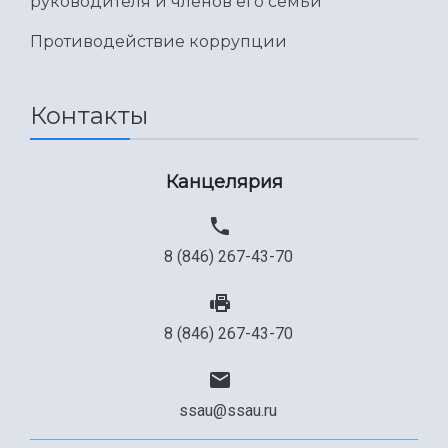
руководителя и членов его семьи
Противодействие коррупции
Контакты
Канцелярия
8 (846) 267-43-70
8 (846) 267-43-70
ssau@ssau.ru