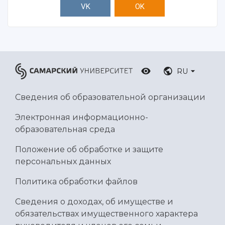
VK
OK
RU
Сведения об образовательной организации
Электронная информационно-
образовательная среда
Положение об обработке и защите
персональных данных
Политика обработки файлов
Сведения о доходах, об имуществе и
обязательствах имущественного характера