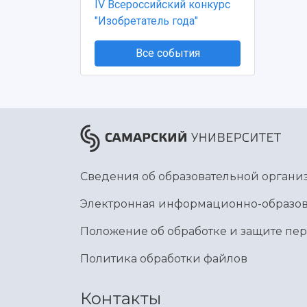
IV Всероссийский конкурс
"Изобретатель года"
Все события
Сведения об образовательной органи
Электронная информационно-образов
Положение об обработке и защите пе
Политика обработки файлов
Контакты