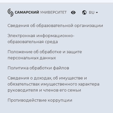
RU
Сведения об образовательной организации
Электронная информационно-
образовательная среда
Положение об обработке и защите
персональных данных
Политика обработки файлов
Сведения о доходах, об имуществе и
обязательствах имущественного характера
руководителя и членов его семьи
Противодействие коррупции