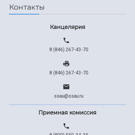
Контакты
Канцелярия
8 (846) 267-43-70
8 (846) 267-43-70
ssau@ssau.ru
Приемная комиссия