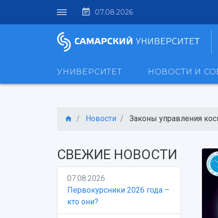
07.08.2026
УНИВЕРСИТЕТ
НОВОСТИ И С
Новости
Законы управления косм
СВЕЖИЕ НОВОСТИ
07.08.2026
Первокурсники 2026 года –
кто они?