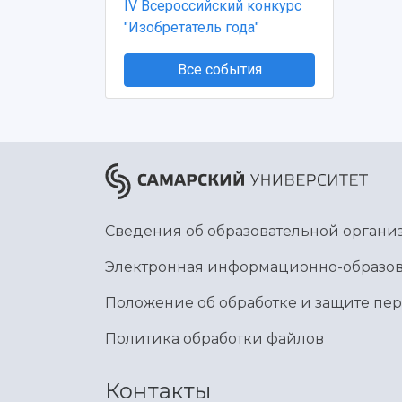
IV Всероссийский конкурс
"Изобретатель года"
Все события
Сведения об образовательной органи
Электронная информационно-образов
Положение об обработке и защите пе
Политика обработки файлов
Контакты