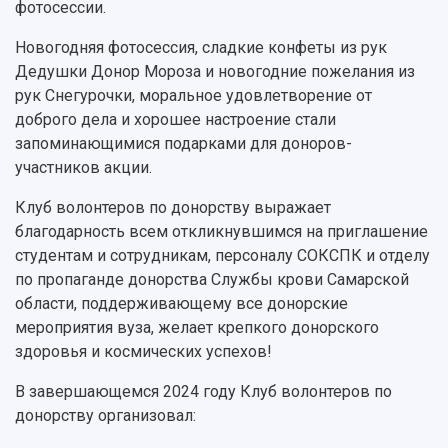
фотосессии.
Новогодняя фотосессия, сладкие конфеты из рук
Дедушки Донор Мороза и новогодние пожелания из
рук Снегурочки, моральное удовлетворение от
доброго дела и хорошее настроение стали
запоминающимися подарками для доноров-
участников акции.
Клуб волонтеров по донорству выражает
благодарность всем откликнувшимся на приглашение
студентам и сотрудникам, персоналу СОКСПК и отделу
по пропаганде донорства Службы крови Самарской
области, поддерживающему все донорские
мероприятия вуза, желает крепкого донорского
здоровья и космических успехов!
В завершающемся 2024 году Клуб волонтеров по
донорству организовал: