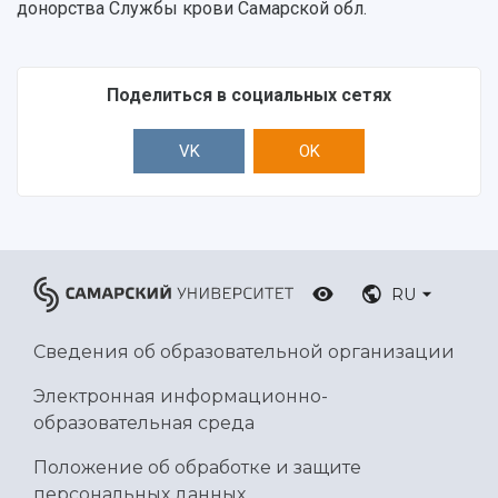
донорства Службы крови Самарской обл.
Поделиться в социальных сетях
VK
OK
RU
Сведения об образовательной организации
Электронная информационно-
образовательная среда
Положение об обработке и защите
персональных данных