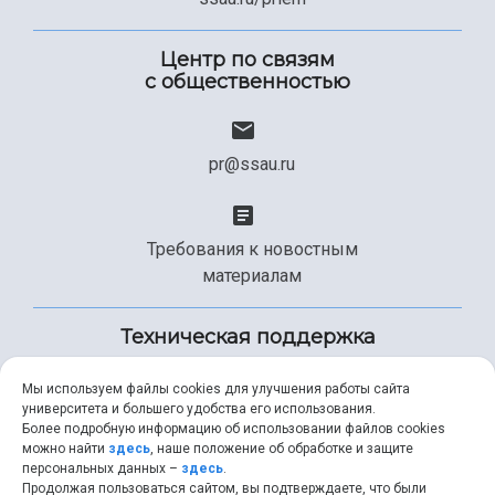
Центр по связям
с общественностью
pr@ssau.ru
Требования к новостным
материалам
Техническая поддержка
Мы используем файлы cookies для улучшения работы сайта
университета и большего удобства его использования.
+7 (846) 267-49-99
Более подробную информацию об использовании файлов cookies
можно найти
здесь
, наше положение об обработке и защите
персональных данных –
здесь
.
Продолжая пользоваться сайтом, вы подтверждаете, что были