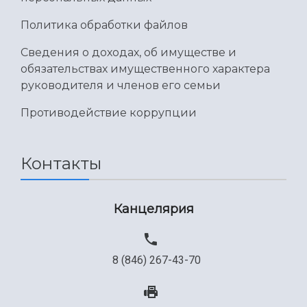
Политика обработки файлов
Сведения о доходах, об имуществе и
обязательствах имущественного характера
руководителя и членов его семьи
Противодействие коррупции
Контакты
Канцелярия
8 (846) 267-43-70