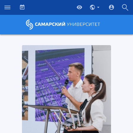
НАЗАД