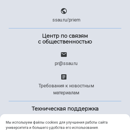
ssau.ru/priem
Центр по связям
с общественностью
pr@ssau.ru
Требования к новостным
материалам
Техническая поддержка
Мы используем файлы cookies для улучшения работы сайта
университета и большего удобства его использования.