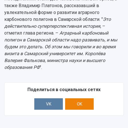
также Владимир Платонов, рассказавший в
увлекательной форме о развитии аграрного
карбонового полигона в Самарской области. "
Это
действительно суперперспективная история
, –
отметил глава региона. –
Аграрный карбоновый
полигон в Самарской области надо развивать, и мы
будем это делать. Об этом мы говорили и во время
визита в Самарский университет им. Королёва
Валерия Фалькова, министра науки и высшего
образования РФ
".
Поделиться в социальных сетях
VK
OK