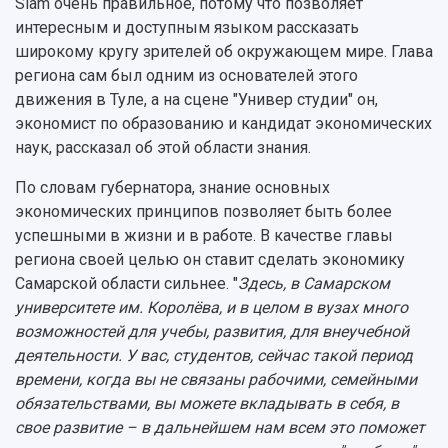
Slam очень правильное, потому что позволяет
интересным и доступным языком рассказать
широкому кругу зрителей об окружающем мире. Глава
региона сам был одним из основателей этого
движения в Туле, а на сцене "Универ студии" он,
экономист по образованию и кандидат экономических
наук, рассказал об этой области знания.
По словам губернатора, знание основных
экономических принципов позволяет быть более
успешными в жизни и в работе. В качестве главы
региона своей целью он ставит сделать экономику
Самарской области сильнее. "
Здесь, в Самарском
университете им. Королёва, и в целом в вузах много
возможностей для учебы, развития, для внеучебной
деятельности. У вас, студентов, сейчас такой период
времени, когда вы не связаны рабочими, семейными
обязательствами, вы можете вкладывать в себя, в
свое развитие – в дальнейшем нам всем это поможет