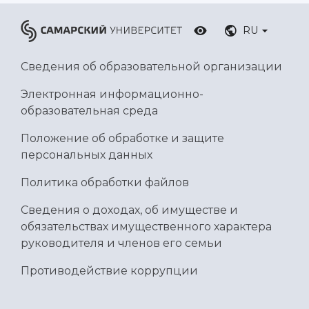
RU
Сведения об образовательной организации
Электронная информационно-
образовательная среда
Положение об обработке и защите
персональных данных
Политика обработки файлов
Сведения о доходах, об имуществе и
обязательствах имущественного характера
руководителя и членов его семьи
Противодействие коррупции