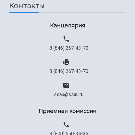
Контакты
Канцелярия
8 (846) 267-43-70
8 (846) 267-43-70
ssau@ssau.ru
Приемная комиссия
8 (800) 550-34-35