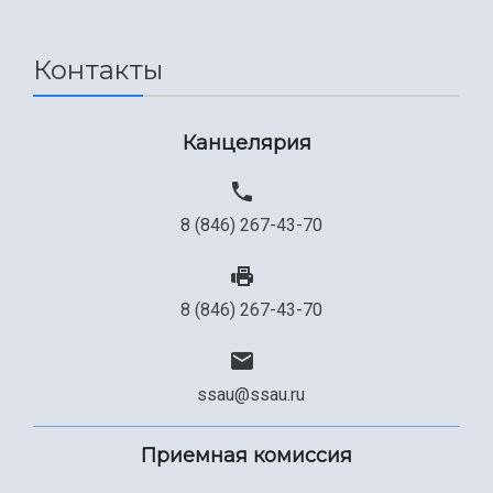
Контакты
Канцелярия
8 (846) 267-43-70
8 (846) 267-43-70
ssau@ssau.ru
Приемная комиссия