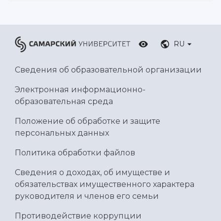
RU
Сведения об образовательной организации
Электронная информационно-
образовательная среда
Положение об обработке и защите
персональных данных
Политика обработки файлов
Сведения о доходах, об имуществе и
обязательствах имущественного характера
руководителя и членов его семьи
Противодействие коррупции