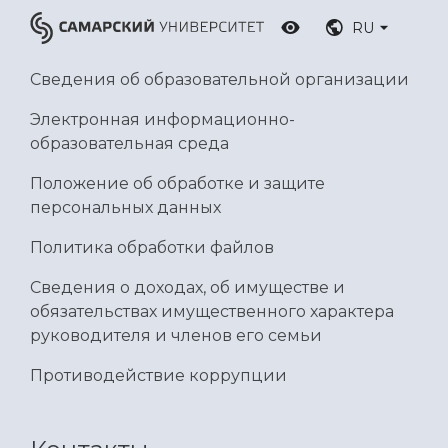
RU
Сведения об образовательной организации
Электронная информационно-
образовательная среда
Положение об обработке и защите
персональных данных
Политика обработки файлов
Сведения о доходах, об имуществе и
обязательствах имущественного характера
руководителя и членов его семьи
Противодействие коррупции