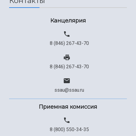
Контакты
Канцелярия
8 (846) 267-43-70
8 (846) 267-43-70
ssau@ssau.ru
Приемная комиссия
8 (800) 550-34-35