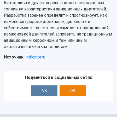
биотоплива и других перспективных авиационных
топлив на характеристики авиационных двигателей.
Разработка заранее определит и спрогнозирует, как
изменятся продолжительность, дальность и
себестоимость полета, если самолет с определенной
компоновкой двигателей заправить не традиционным
авиационным керосином, а тем или иным
экологически чистым топливом.
Источник:
indicator.ru
Поделиться в социальных сетях
VK
OK