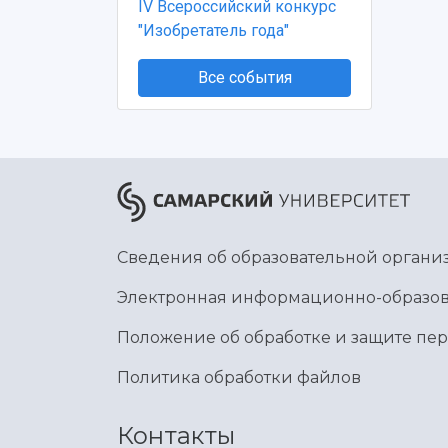
IV Всероссийский конкурс
"Изобретатель года"
Все события
Сведения об образовательной органи
Электронная информационно-образов
Положение об обработке и защите пе
Политика обработки файлов
Контакты