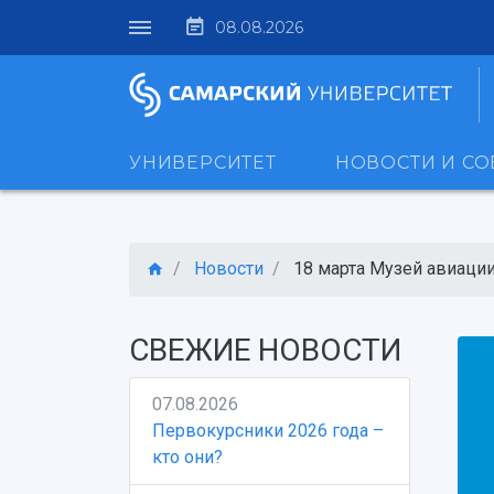
08.08.2026
УНИВЕРСИТЕТ
НОВОСТИ И С
Новости
18 марта Музей авиации 
СВЕЖИЕ НОВОСТИ
07.08.2026
Первокурсники 2026 года –
кто они?