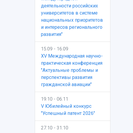
деятельности российских
университетов в системе
национальных приоритетов
и интересов регионального
развития"
15.09 - 16.09
XV Международная научно-
практическая конференция
"Актуальные проблемы и
перспективы развития
гражданской авиации"
19.10 - 06.11
V Юбилейный конкурс
"Успешный патент 2026"
27.10 - 31.10