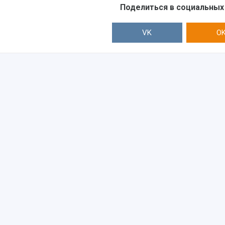
Поделиться в социальных
VK
O