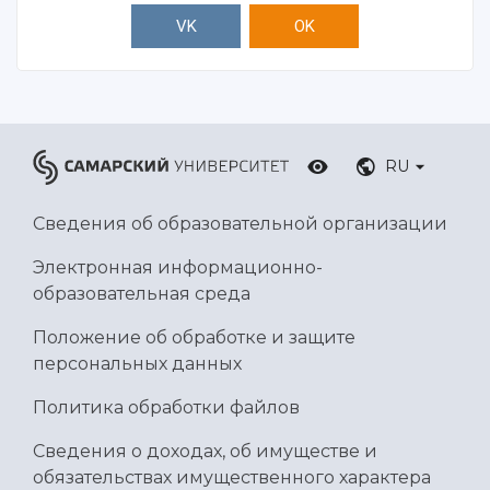
VK
OK
RU
Сведения об образовательной организации
Электронная информационно-
образовательная среда
Положение об обработке и защите
персональных данных
Политика обработки файлов
Сведения о доходах, об имуществе и
обязательствах имущественного характера