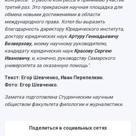
третий раз. Это прекрасная научная площадка для
обмена новыми достижениями в области
международного права. Хотел бы выразить
благодарность директору Юридического института,
доктору юридических наук
Артуру Геннадьевичу
Безверхову,
моему научному руководителю,
кандидату юридических наук
Красову Сергею
Ивановичу
, и, конечно, руководству Самарского
университета за оказанную помощь".
Текст: Егор Шевченко, Иван Перепелкин.
Фото: Егор Шевченко.
Заметка подготовлена Студенческим научным
обществом факультета филологии и журналистики.
Поделиться в социальных сетях