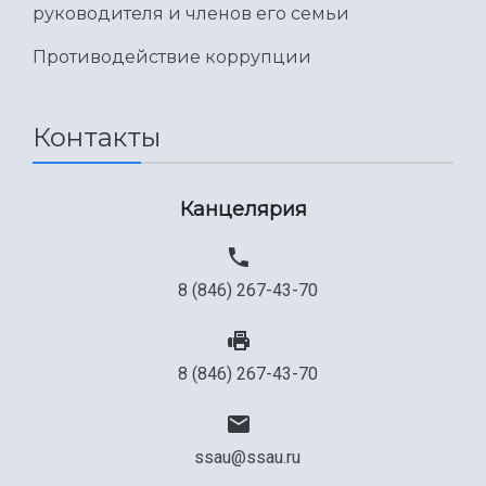
руководителя и членов его семьи
Противодействие коррупции
Контакты
Канцелярия
8 (846) 267-43-70
8 (846) 267-43-70
ssau@ssau.ru