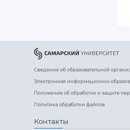
Сведения об образовательной органи
Электронная информационно-образов
Положение об обработке и защите пе
Политика обработки файлов
Контакты