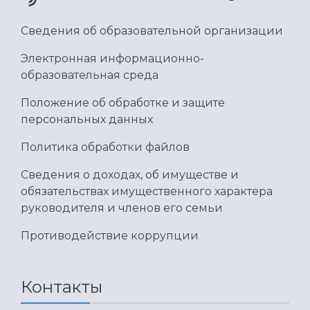
Сведения об образовательной организации
Электронная информационно-
образовательная среда
Положение об обработке и защите
персональных данных
Политика обработки файлов
Сведения о доходах, об имуществе и
обязательствах имущественного характера
руководителя и членов его семьи
Противодействие коррупции
Контакты