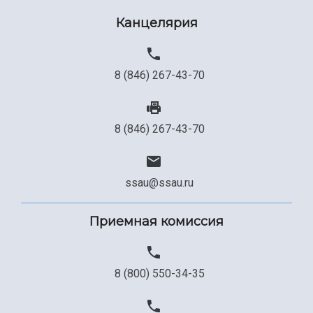
Канцелярия
8 (846) 267-43-70
8 (846) 267-43-70
ssau@ssau.ru
Приемная комиссия
8 (800) 550-34-35