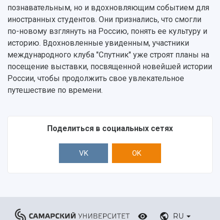
познавательным, но и вдохновляющим событием для
иностранных студентов. Они признались, что смогли
по-новому взглянуть на Россию, понять ее культуру и
историю. Вдохновленные увиденным, участники
международного клуба "Спутник" уже строят планы на
посещение выставки, посвященной новейшей истории
России, чтобы продолжить свое увлекательное
путешествие по времени.
Поделиться в социальных сетях
VK
OK
RU