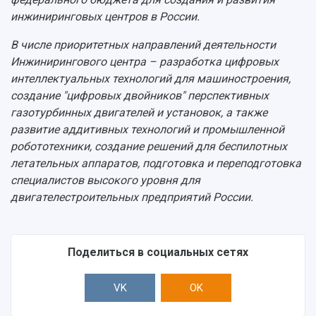
инжиниринговых центров в России.
В числе приоритетных направлений деятельности
Инжинирингового центра – разработка цифровых
интеллектуальных технологий для машиностроения,
создание "цифровых двойников" перспективных
газотурбинных двигателей и установок, а также
развитие аддитивных технологий и промышленной
робототехники, создание решений для беспилотных
летательных аппаратов, подготовка и переподготовка
специалистов высокого уровня для
двигателестроительных предприятий России.
Поделиться в социальных сетях
VK
OK