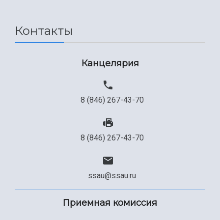
Контакты
Канцелярия
8 (846) 267-43-70
8 (846) 267-43-70
ssau@ssau.ru
Приемная комиссия