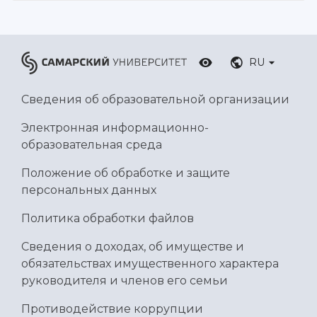
RU
Сведения об образовательной организации
Электронная информационно-
образовательная среда
Положение об обработке и защите
персональных данных
Политика обработки файлов
Сведения о доходах, об имуществе и
обязательствах имущественного характера
руководителя и членов его семьи
Противодействие коррупции