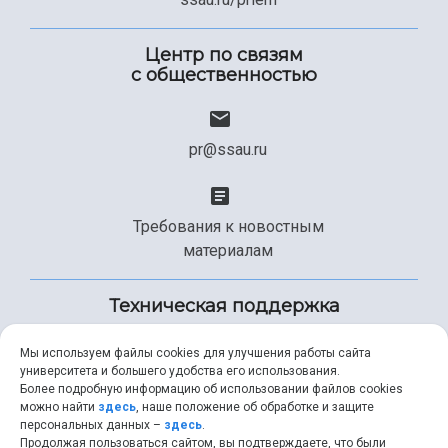
Центр по связям
с общественностью
pr@ssau.ru
Требования к новостным
материалам
Техническая поддержка
Мы используем файлы cookies для улучшения работы сайта
университета и большего удобства его использования.
+7 (846) 267-49-99
Более подробную информацию об использовании файлов cookies
можно найти
здесь
, наше положение об обработке и защите
персональных данных –
здесь
.
Продолжая пользоваться сайтом, вы подтверждаете, что были