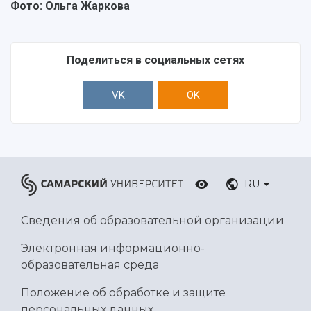
Фото: Ольга Жаркова
Поделиться в социальных сетях
VK
OK
RU
Сведения об образовательной организации
Электронная информационно-
образовательная среда
Положение об обработке и защите
персональных данных