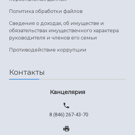
Политика обработки файлов
Сведения о доходах, об имуществе и
обязательствах имущественного характера
руководителя и членов его семьи
Противодействие коррупции
Контакты
Канцелярия
8 (846) 267-43-70