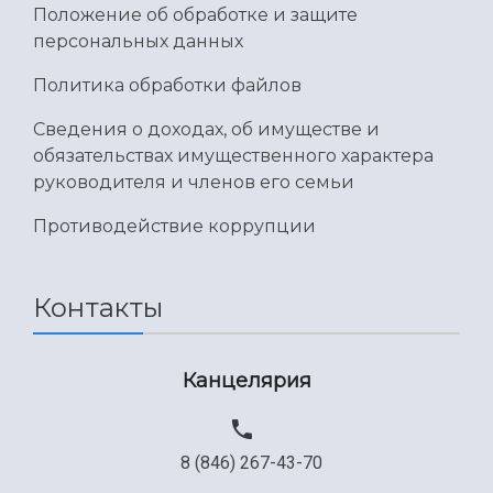
Положение об обработке и защите
персональных данных
Политика обработки файлов
Сведения о доходах, об имуществе и
обязательствах имущественного характера
руководителя и членов его семьи
Противодействие коррупции
Контакты
Канцелярия
8 (846) 267-43-70