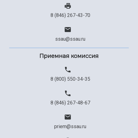
8 (846) 267-43-70
ssau@ssau.ru
Приемная комиссия
8 (800) 550-34-35
8 (846) 267-48-67
priem@ssau.ru