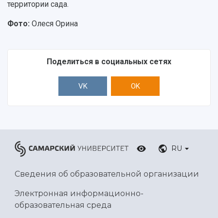
территории сада.
Фото:
Олеся Орина
Поделиться в социальных сетях
VK
OK
RU
Сведения об образовательной организации
Электронная информационно-
образовательная среда