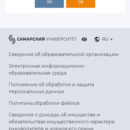
VK
OK
RU
Сведения об образовательной организации
Электронная информационно-
образовательная среда
Положение об обработке и защите
персональных данных
Политика обработки файлов
Сведения о доходах, об имуществе и
обязательствах имущественного характера
руководителя и членов его семьи