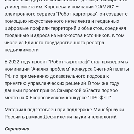
университета им. Королёва и компании "САМИС" –
электронного сервиса "Робот-картограф": он создает с
помощью искусственного интеллекта и геоданных
цифровые профили территорий и объектов, соединяя
геоданные и адреса из множества источников, в том
числе из Единого государственного реестра
недвижимости.
В 2022 году проект "Робот-картограф" стал призером в
номинации "Анализ проблем" конкурса Счетной палаты
РФ по применению доказательного подхода к
принятию управленческих решений. В том же году
данный проект принес Самарской области первое
место на Х Всероссийском конкурсе "ПРОФ-IТ".
Материал подготовлен при поддержке Минобрнауки
России в рамках Десятилетия науки и технологий.
Справочно