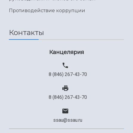
Противодействие коррупции
Контакты
Канцелярия
8 (846) 267-43-70
8 (846) 267-43-70
ssau@ssau.ru