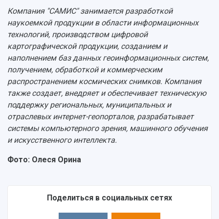
Компания "САМИС" занимается разработкой
наукоемкой продукции в области информационных
технологий, производством цифровой
картографической продукции, созданием и
наполнением баз данных геоинформационных систем,
получением, обработкой и коммерческим
распространением космических снимков. Компания
также создает, внедряет и обеспечивает техническую
поддержку региональных, муниципальных и
отраслевых интернет-геопорталов, разрабатывает
системы компьютерного зрения, машинного обучения
и искусственного интеллекта.
Фото: Олеся Орина
Поделиться в социальных сетях