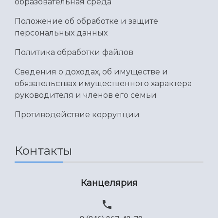
образовательная среда
Положение об обработке и защите
персональных данных
Политика обработки файлов
Сведения о доходах, об имуществе и
обязательствах имущественного характера
руководителя и членов его семьи
Противодействие коррупции
Контакты
Канцелярия