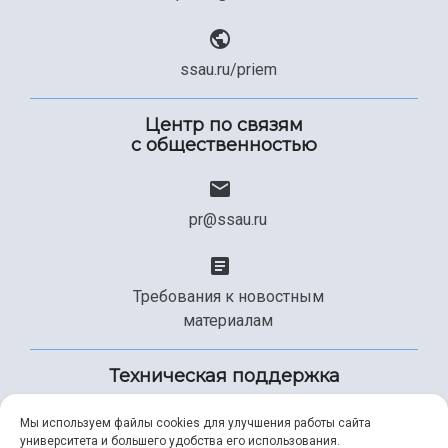
ssau.ru/priem
Центр по связям
с общественностью
pr@ssau.ru
Требования к новостным
материалам
Техническая поддержка
Мы используем файлы cookies для улучшения работы сайта
университета и большего удобства его использования.