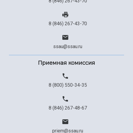
8 (846) 267-43-70
8 (846) 267-43-70
ssau@ssau.ru
Приемная комиссия
8 (800) 550-34-35
8 (846) 267-48-67
priem@ssau.ru