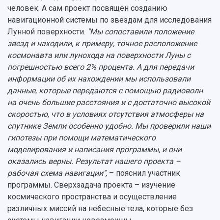
человек. А сам проект посвящен созданию
навигационной системы по звездам для исследования
Лунной поверхности.
"Мы сопоставили положение
звезд и находили, к примеру, точное расположение
космонавта или лунохода на поверхности Луны с
погрешностью всего 2% процента. А для передачи
информации об их нахождении мы использовали
данные, которые передаются с помощью радиоволн
на очень большие расстояния и с достаточно высокой
скоростью, что в условиях отсутствия атмосферы на
спутнике Земли особенно удобно. Мы проверили наши
гипотезы при помощи математического
моделирования и написания программы, и они
оказались верны. Результат нашего проекта –
рабочая схема навигации",
– пояснил участник
программы. Сверхзадача проекта – изучение
космического пространства и осуществление
различных миссий на небесные тела, которые без