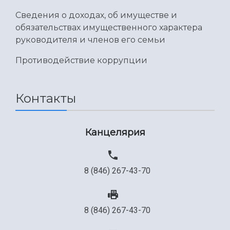
Сведения о доходах, об имуществе и
обязательствах имущественного характера
руководителя и членов его семьи
Противодействие коррупции
Контакты
Канцелярия
8 (846) 267-43-70
8 (846) 267-43-70