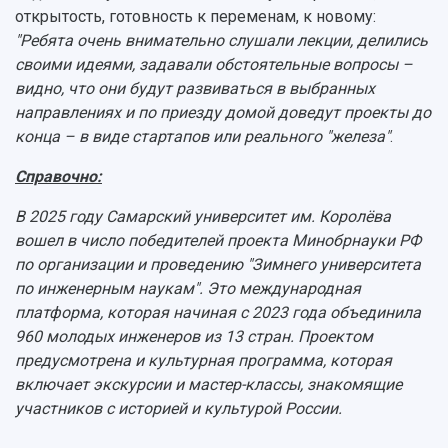
открытость, готовность к переменам, к новому:
"Ребята очень внимательно слушали лекции, делились
своими идеями, задавали обстоятельные вопросы –
видно, что они будут развиваться в выбранных
направлениях и по приезду домой доведут проекты до
конца – в виде стартапов или реального "железа"
.
Справочно:
В 2025 году Самарский университет им. Королёва
вошел в число победителей проекта Минобрнауки РФ
по организации и проведению "Зимнего университета
по инженерным наукам". Это международная
платформа, которая начиная с 2023 года объединила
960 молодых инженеров из 13 стран. Проектом
предусмотрена и культурная программа, которая
включает экскурсии и мастер-классы, знакомящие
участников с историей и культурой России.