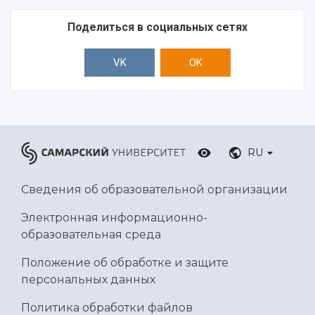
Поделиться в социальных сетях
VK
OK
RU
Сведения об образовательной организации
Электронная информационно-
образовательная среда
Положение об обработке и защите
персональных данных
Политика обработки файлов