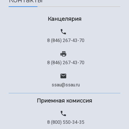
Канцелярия
8 (846) 267-43-70
8 (846) 267-43-70
ssau@ssau.ru
Приемная комиссия
8 (800) 550-34-35