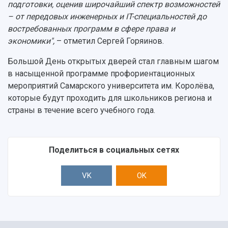
подготовки, оценив широчайший спектр возможностей
– от передовых инженерных и IT-специальностей до
востребованных программ в сфере права и
экономики",
– отметил Сергей Горяинов.
Большой День открытых дверей стал главным шагом
в насыщенной программе профориентационных
мероприятий Самарского университета им. Королёва,
которые будут проходить для школьников региона и
страны в течение всего учебного года.
Поделиться в социальных сетях
VK
OK