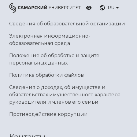
RU
Сведения об образовательной организации
Электронная информационно-
образовательная среда
Положение об обработке и защите
персональных данных
Политика обработки файлов
Сведения о доходах, об имуществе и
обязательствах имущественного характера
руководителя и членов его семьи
Противодействие коррупции
Контакты