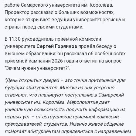
работе Самарского университета им. Королёва.
Проректор рассказал о больших возможностях,
которые открывает ведущий университет региона и
страны перед своими студентами.
В 11:30 руководитель приёмной комиссии
университета
Сергей Горяинов
провёл беседу о
высшем образовании: он рассказал об особенностях
приёмной кампании 2026 года и ответил на вопрос
"Зачем нужен университет?".
"День открытых дверей – это точка притяжения для
будущих абитуриентов. Многие из них уверенно
отвечают, что планируют поступление в Самарский
университет им. Королёва. Мероприятие дает
уникальную возможность получить информацию из
первых уст – от сотрудников приёмной комиссии,
преподавателей, студентов. Именно живое общение
помогает абитуриентам определиться с направлением