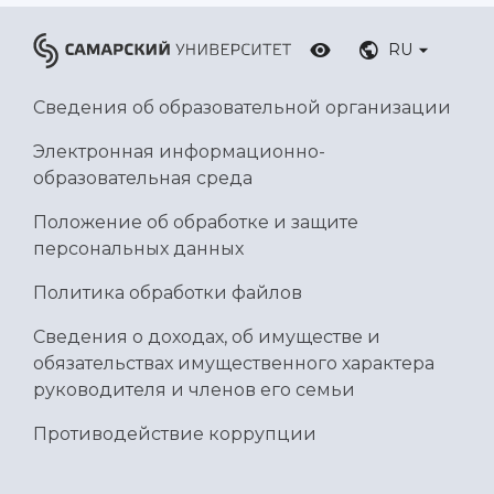
RU
Сведения об образовательной организации
Электронная информационно-
образовательная среда
Положение об обработке и защите
персональных данных
Политика обработки файлов
Сведения о доходах, об имуществе и
обязательствах имущественного характера
руководителя и членов его семьи
Противодействие коррупции