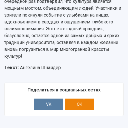
очередной раз подтвердил, что культура является
мощным мостом, объединяющим людей. Участники и
зрители покинули событие с улыбками на лицах,
вдохновением в сердцах и ощущением глубокого
взаимопонимания. Этот ежегодный праздник,
безусловно, остается одной из самых добрых и ярких
традиций университета, оставляя в каждом желание
вновь погрузиться в мир многогранной красоты
культур!
Текст:
Ангелина Шнайдер
Поделиться в социальных сетях
VK
OK