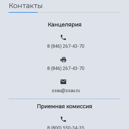
Контакты
Канцелярия
8 (846) 267-43-70
8 (846) 267-43-70
ssau@ssau.ru
Приемная комиссия
8 (800) 550-34-35