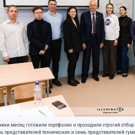
ники месяц готовили портфолио и проходили строгий отбор.
ь представителей технических и семь представителей гума