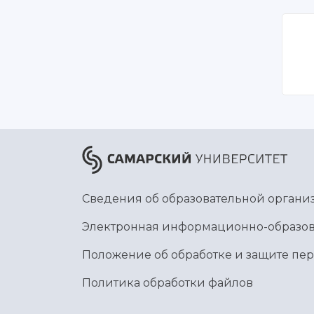
Сведения об образовательной органи
Электронная информационно-образов
Положение об обработке и защите пе
Политика обработки файлов