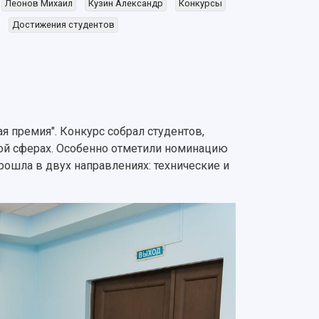
Леонов Михаил
Кузин Александр
Конкурсы
Достижения студентов
 премия". Конкурс собрал студентов,
ной сферах. Особенно отметили номинацию
рошла в двух направлениях: технические и