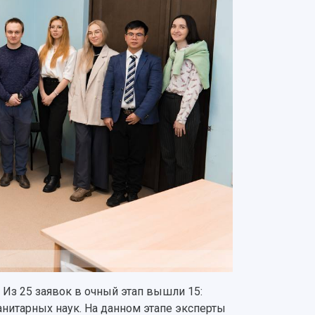
 Из 25 заявок в очный этап вышли 15:
нитарных наук. На данном этапе эксперты